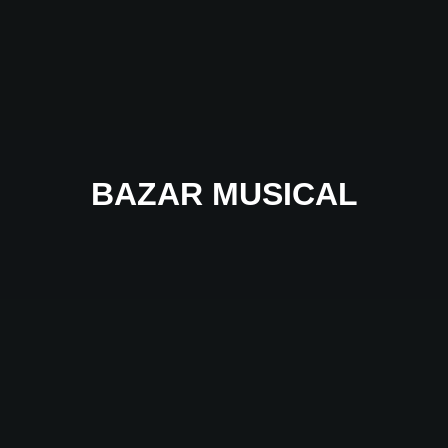
BAZAR MUSICAL