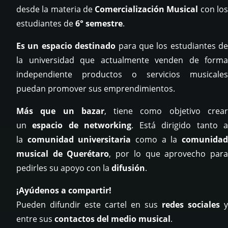
desde la materia de
Comercialización Musical
con lo
estudiantes de
6° semestre
.
Es un espacio destinado
para que los estudiantes de
la universidad que actualmente venden de forma
independiente productos o servicios musicales
puedan promover sus emprendimientos.
Más que un bazar
, tiene como objetivo crea
un
espacio de networking
. Está dirigido tanto 
la
comunidad universitaria
como a la
comunida
musical de Querétaro
, por lo que aprovecho par
pedirles su apoyo con la
difusión
.
¡Ayúdenos a compartir!
Pueden difundir este cartel en sus
redes sociales
y
entre sus
contactos del medio musical
.