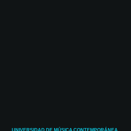
UNIVERSIDAD DE MÚSICA CONTEMPORÁNEA