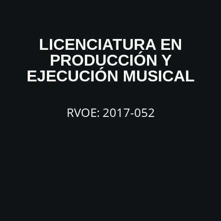
LICENCIATURA EN
PRODUCCIÓN Y
EJECUCIÓN MUSICAL
RVOE: 2017-052